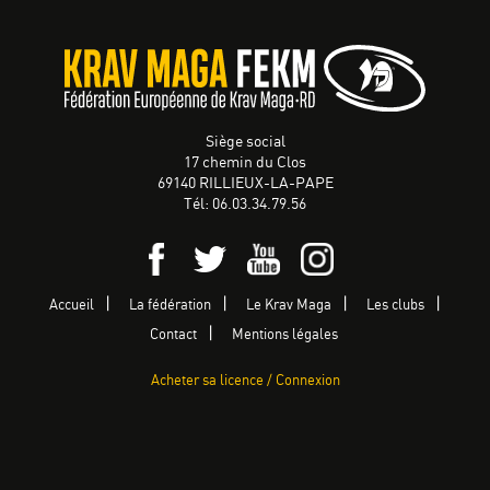
Siège social
17 chemin du Clos
69140 RILLIEUX-LA-PAPE
Tél: 06.03.34.79.56
Accueil
La fédération
Le Krav Maga
Les clubs
Contact
Mentions légales
Acheter sa licence / Connexion