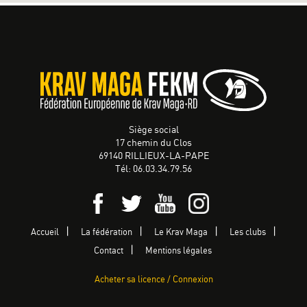
Siège social
17 chemin du Clos
69140 RILLIEUX-LA-PAPE
Tél: 06.03.34.79.56
Accueil
La fédération
Le Krav Maga
Les clubs
Contact
Mentions légales
Acheter sa licence / Connexion