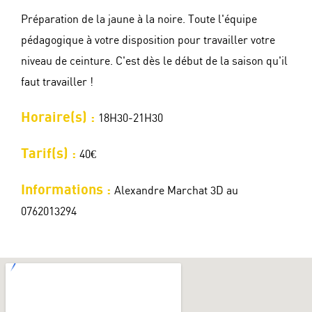
Préparation de la jaune à la noire. Toute l'équipe
pédagogique à votre disposition pour travailler votre
niveau de ceinture. C'est dès le début de la saison qu'il
faut travailler !
Horaire(s) :
18H30-21H30
Tarif(s) :
40€
Informations :
Alexandre Marchat 3D au
0762013294