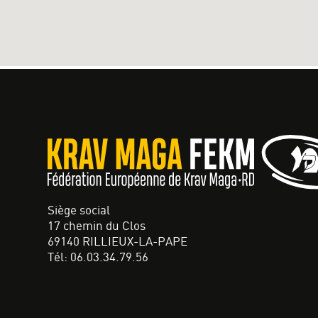
Siège social
17 chemin du Clos
69140 RILLIEUX-LA-PAPE
Tél: 06.03.34.79.56