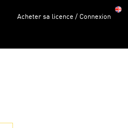
Acheter sa licence / Connexion