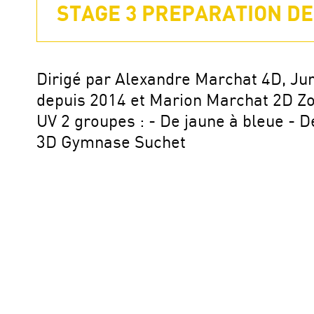
STAGE 3 PREPARATION DE 
Dirigé par Alexandre Marchat 4D, J
depuis 2014 et Marion Marchat 2D Z
UV 2 groupes : - De jaune à bleue - 
3D Gymnase Suchet