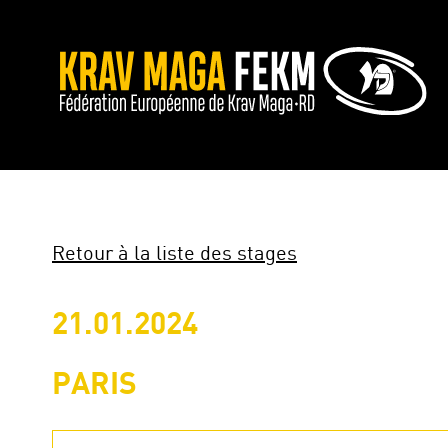
Retour à la liste des stages
21.01.2024
PARIS