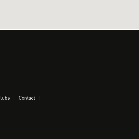
clubs
Contact