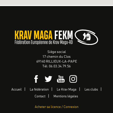
Siège social
17 chemin du Clos
69140 RILLIEUX-LA-PAPE
Tél: 06.03.34.79.56
Accueil
La fédération
Le Krav Maga
Les clubs
Contact
Mentions légales
Acheter sa licence / Connexion