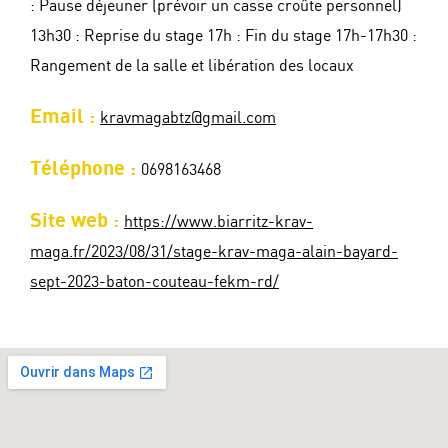
: Pause déjeuner (prévoir un casse croûte personnel)
13h30 : Reprise du stage 17h : Fin du stage 17h-17h30 :
Rangement de la salle et libération des locaux
Email :
kravmagabtz@gmail.com
Téléphone :
0698163468
Site web :
https://www.biarritz-krav-
maga.fr/2023/08/31/stage-krav-maga-alain-bayard-
sept-2023-baton-couteau-fekm-rd/