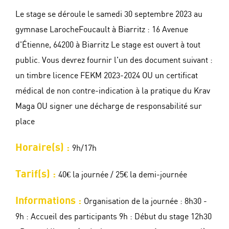
Le stage se déroule le samedi 30 septembre 2023 au
gymnase LarocheFoucault à Biarritz : 16 Avenue
d'Étienne, 64200 à Biarritz Le stage est ouvert à tout
public. Vous devrez fournir l'un des document suivant :
un timbre licence FEKM 2023-2024 OU un certificat
médical de non contre-indication à la pratique du Krav
Maga OU signer une décharge de responsabilité sur
place
Horaire(s) :
9h/17h
Tarif(s) :
40€ la journée / 25€ la demi-journée
Informations :
Organisation de la journée : 8h30 -
9h : Accueil des participants 9h : Début du stage 12h30