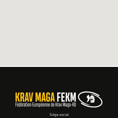
Siège social