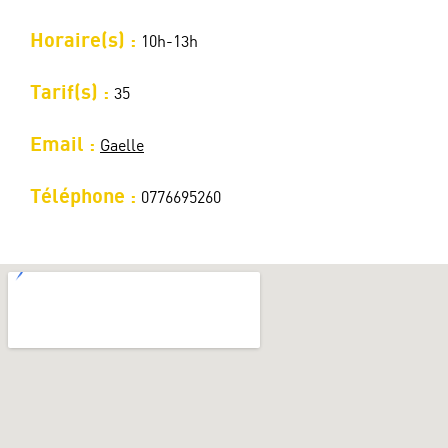
Horaire(s) :
10h-13h
Tarif(s) :
35
Email :
Gaelle
Téléphone :
0776695260