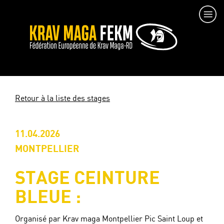
Retour à la liste des stages
11.04.2026
MONTPELLIER
STAGE CEINTURE
BLEUE :
Organisé par Krav maga Montpellier Pic Saint Loup et