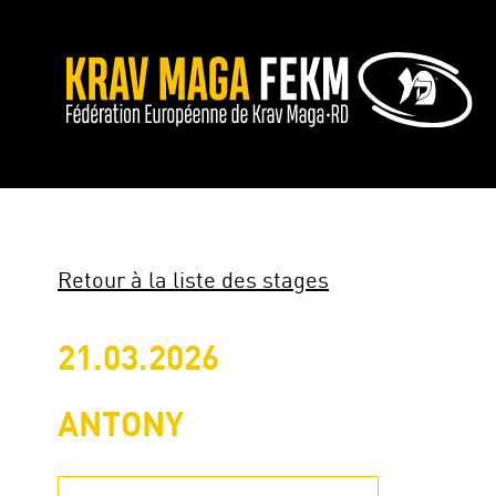
Retour à la liste des stages
21.03.2026
ANTONY