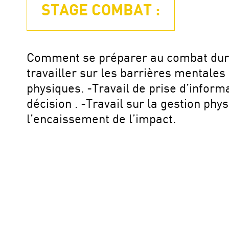
STAGE COMBAT :
Comment se préparer au combat du
travailler sur les barrières mentales 
physiques. -Travail de prise d’inform
décision . -Travail sur la gestion phy
l’encaissement de l’impact.