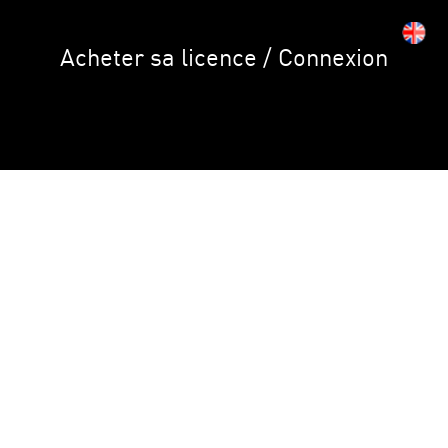
Acheter sa licence / Connexion