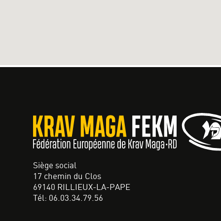
Siège social
17 chemin du Clos
69140 RILLIEUX-LA-PAPE
Tél: 06.03.34.79.56