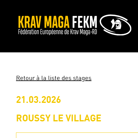
Retour à la liste des stages
21.03.2026
ROUSSY LE VILLAGE