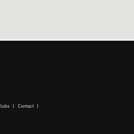
clubs
Contact