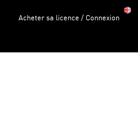
Acheter sa licence / Connexion