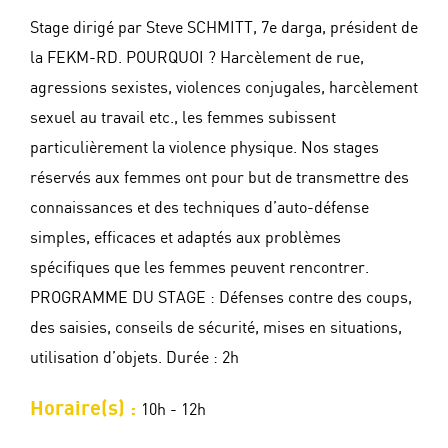
Stage dirigé par Steve SCHMITT, 7e darga, président de
la FEKM-RD. POURQUOI ? Harcèlement de rue,
agressions sexistes, violences conjugales, harcèlement
sexuel au travail etc., les femmes subissent
particulièrement la violence physique. Nos stages
réservés aux femmes ont pour but de transmettre des
connaissances et des techniques d’auto-défense
simples, efficaces et adaptés aux problèmes
spécifiques que les femmes peuvent rencontrer.
PROGRAMME DU STAGE : Défenses contre des coups,
des saisies, conseils de sécurité, mises en situations,
utilisation d’objets. Durée : 2h
Horaire(s) :
10h - 12h