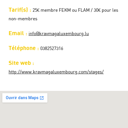
Tarif(s) :
25€ membre FEKM ou FLAM / 30€ pour les
non-membres
Email :
info@kravmagaluxembourg.lu
Téléphone :
0382527316
Site web :
http://www.kravmagaluxembourg.com/stages/