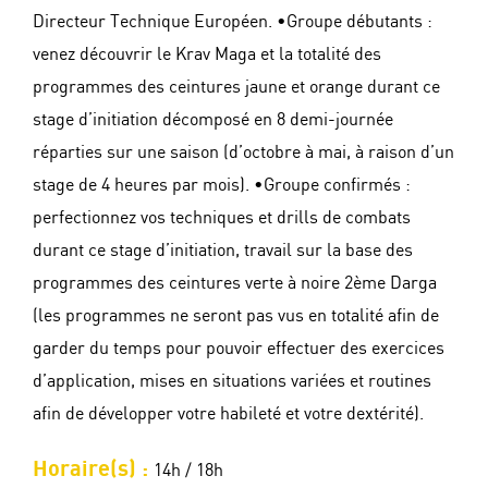
Directeur Technique Européen. •Groupe débutants :
venez découvrir le Krav Maga et la totalité des
programmes des ceintures jaune et orange durant ce
stage d’initiation décomposé en 8 demi-journée
réparties sur une saison (d’octobre à mai, à raison d’un
stage de 4 heures par mois). •Groupe confirmés :
perfectionnez vos techniques et drills de combats
durant ce stage d’initiation, travail sur la base des
programmes des ceintures verte à noire 2ème Darga
(les programmes ne seront pas vus en totalité afin de
garder du temps pour pouvoir effectuer des exercices
d’application, mises en situations variées et routines
afin de développer votre habileté et votre dextérité).
Horaire(s) :
14h / 18h