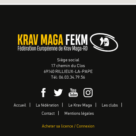
Siège social
17 chemin du Clos
69140 RILLIEUX-LA-PAPE
Tél: 06.03.34.79.56
Accueil
La fédération
Le Krav Maga
Les clubs
Contact
Mentions légales
Acheter sa licence / Connexion