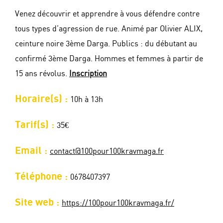
Venez découvrir et apprendre à vous défendre contre
tous types d’agression de rue. Animé par Olivier ALIX,
ceinture noire 3ème Darga. Publics : du débutant au
confirmé 3ème Darga. Hommes et femmes à partir de
15 ans révolus.
Inscription
Horaire(s) :
10h à 13h
Tarif(s) :
35€
Email :
contact@100pour100kravmaga.fr
Téléphone :
0678407397
Site web :
https://100pour100kravmaga.fr/