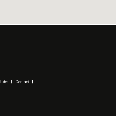
clubs
Contact