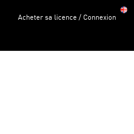
Acheter sa licence / Connexion