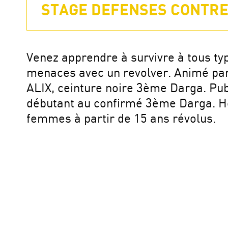
STAGE DEFENSES CONTRE
Venez apprendre à survivre à tous ty
menaces avec un revolver. Animé par
ALIX, ceinture noire 3ème Darga. Publ
débutant au confirmé 3ème Darga. 
femmes à partir de 15 ans révolus.