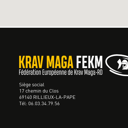
Siège social
17 chemin du Clos
69140 RILLIEUX-LA-PAPE
Tél: 06.03.34.79.56