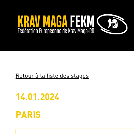
Retour à la liste des stages
14.01.2024
PARIS