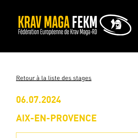
Retour à la liste des stages
06.07.2024
AIX-EN-PROVENCE