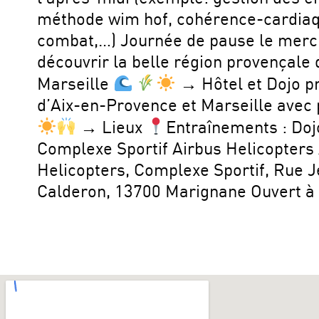
méthode wim hof, cohérence-cardiaqu
combat,…) Journée de pause le merc
découvrir la belle région provençale 
Marseille
→ Hôtel et Dojo p
d’Aix-en-Provence et Marseille avec 
→ Lieux
Entraînements : Doj
Complexe Sportif Airbus Helicopters
Helicopters, Complexe Sportif, Rue 
Calderon, 13700 Marignane Ouvert à 