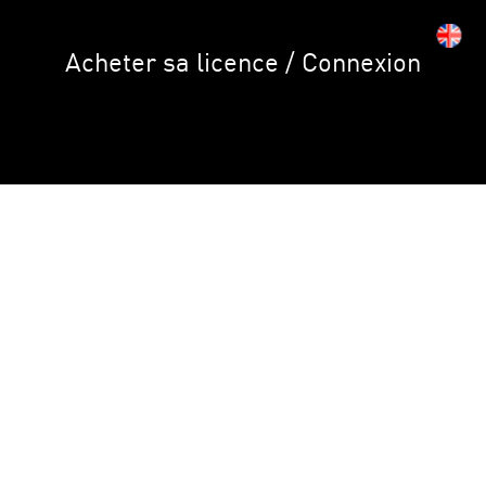
Acheter sa licence / Connexion