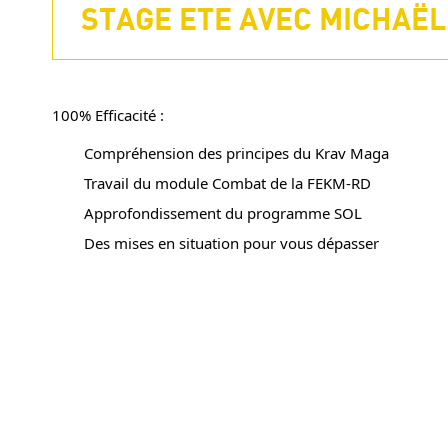
STAGE ETE AVEC MICHAËL 
100% Efficacité :
Compréhension des principes du Krav Maga
Travail du module Combat de la FEKM-RD
Approfondissement du programme SOL
Des mises en situation pour vous dépasser