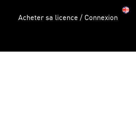
Acheter sa licence / Connexion