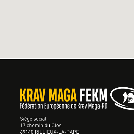
Siège social
17 chemin du Clos
69140 RILLIEUX-LA-PAPE