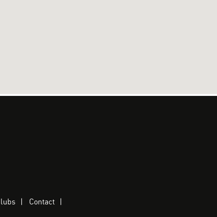
clubs
Contact