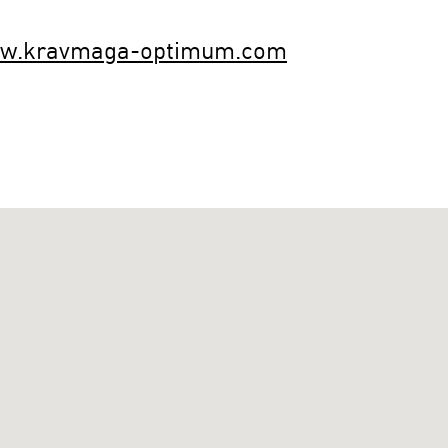
ww.kravmaga-optimum.com