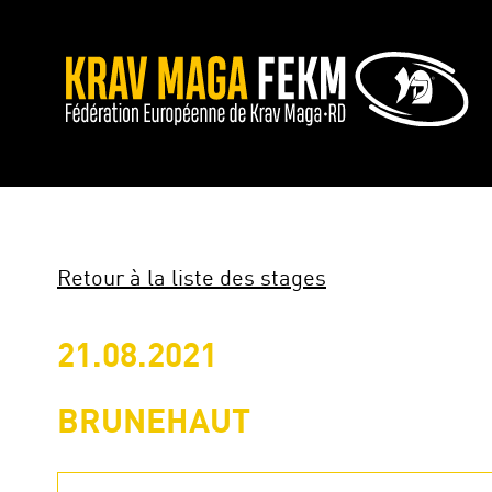
Retour à la liste des stages
21.08.2021
BRUNEHAUT