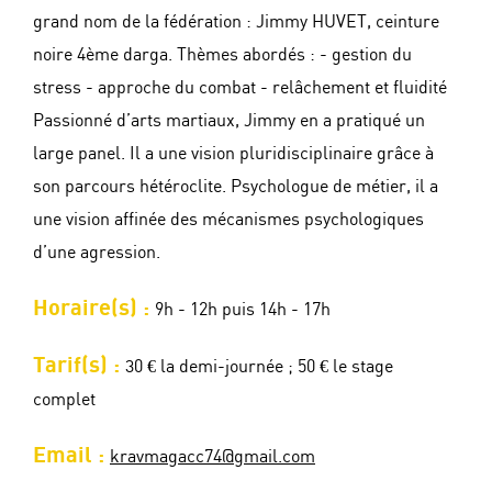
grand nom de la fédération : Jimmy HUVET, ceinture
noire 4ème darga. Thèmes abordés : - gestion du
stress - approche du combat - relâchement et fluidité
Passionné d’arts martiaux, Jimmy en a pratiqué un
large panel. Il a une vision pluridisciplinaire grâce à
son parcours hétéroclite. Psychologue de métier, il a
une vision affinée des mécanismes psychologiques
d’une agression.
Horaire(s) :
9h - 12h puis 14h - 17h
Tarif(s) :
30 € la demi-journée ; 50 € le stage
complet
Email :
kravmagacc74@gmail.com