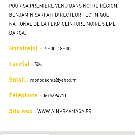
POUR SA PREMIÈRE VENU DANS NOTRE RÉGION,
BENJAMIN SARFATI DIRECTEUR TECHNIQUE
NATIONAL DE LA FEKM CEINTURE NOIRE 5 EME
DARGA.
Horaire(s) :
15H00-18H00.
Tarif(s) :
50€
Email :
monodsonia@yahoo.fr
Téléphone :
0615694711
Site web :
WWW.AINKRAVMAGA.FR