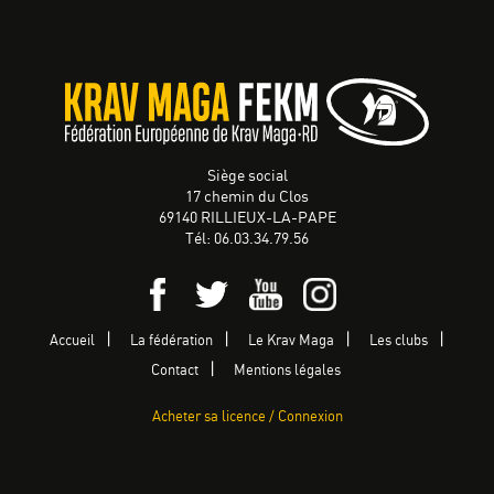
Siège social
17 chemin du Clos
69140 RILLIEUX-LA-PAPE
Tél: 06.03.34.79.56
Accueil
La fédération
Le Krav Maga
Les clubs
Contact
Mentions légales
Acheter sa licence / Connexion