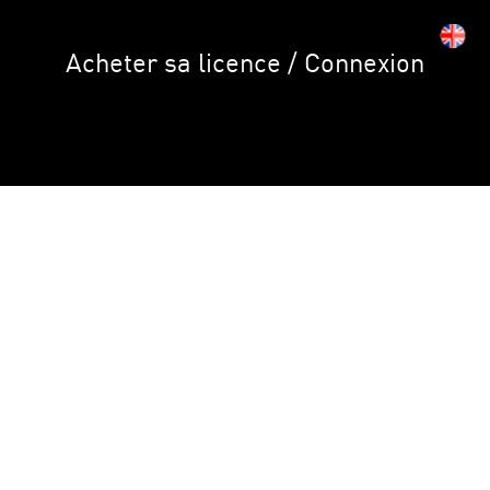
Acheter sa licence / Connexion