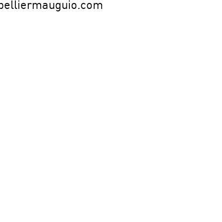
elliermauguio.com