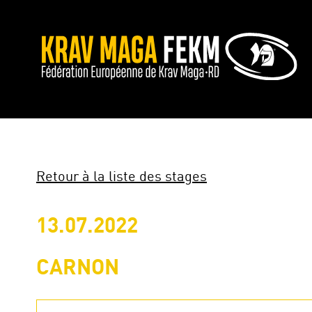
Retour à la liste des stages
13.07.2022
CARNON