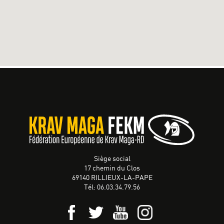
Siège social
17 chemin du Clos
69140 RILLIEUX-LA-PAPE
Tél: 06.03.34.79.56