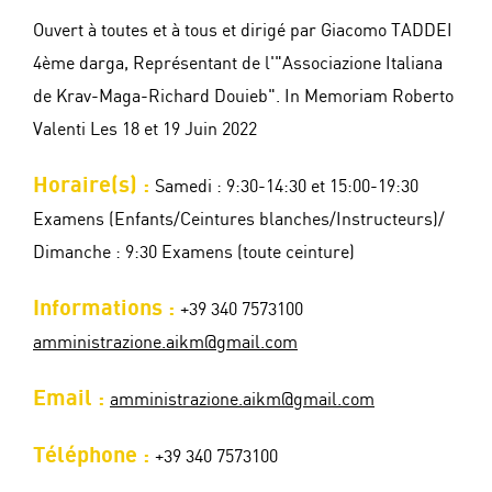
Ouvert à toutes et à tous et dirigé par Giacomo TADDEI
4ème darga, Représentant de l'"Associazione Italiana
de Krav-Maga-Richard Douieb". In Memoriam Roberto
Valenti Les 18 et 19 Juin 2022
Horaire(s) :
Samedi : 9:30-14:30 et 15:00-19:30
Examens (Enfants/Ceintures blanches/Instructeurs)/
Dimanche : 9:30 Examens (toute ceinture)
Informations :
+39 340 7573100
amministrazione.aikm@gmail.com
Email :
amministrazione.aikm@gmail.com
Téléphone :
+39 340 7573100