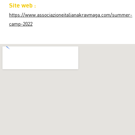
Site web :
https://www.associazioneitalianakravmaga.com/summer-
camp-2022