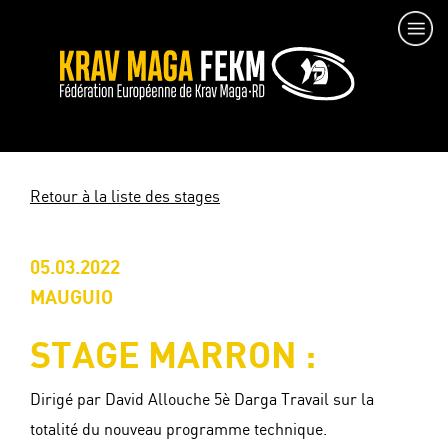
Retour à la liste des stages
05.03.2022
MAUGUIO
STAGE MARRON :
Dirigé par David Allouche 5è Darga Travail sur la
totalité du nouveau programme technique.