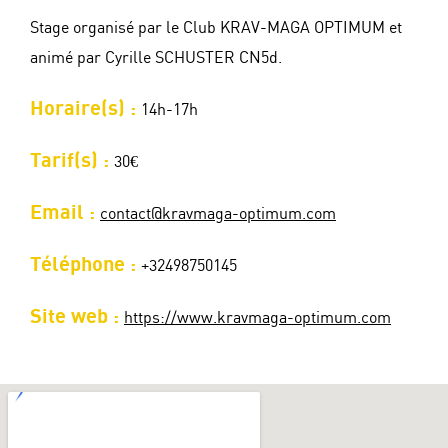
Stage organisé par le Club KRAV-MAGA OPTIMUM et
animé par Cyrille SCHUSTER CN5d.
Horaire(s) :
14h-17h
Tarif(s) :
30€
Email :
contact@kravmaga-optimum.com
Téléphone :
+32498750145
Site web :
https://www.kravmaga-optimum.com