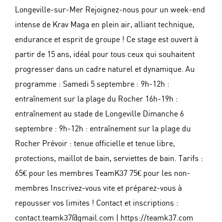
Longeville-sur-Mer Rejoignez-nous pour un week-end
intense de Krav Maga en plein air, alliant technique,
endurance et esprit de groupe ! Ce stage est ouvert à
partir de 15 ans, idéal pour tous ceux qui souhaitent
progresser dans un cadre naturel et dynamique. Au
programme : Samedi 5 septembre : 9h-12h :
entraînement sur la plage du Rocher 16h-19h :
entraînement au stade de Longeville Dimanche 6
septembre : 9h-12h : entraînement sur la plage du
Rocher Prévoir : tenue officielle et tenue libre,
protections, maillot de bain, serviettes de bain. Tarifs :
65€ pour les membres TeamK37 75€ pour les non-
membres Inscrivez-vous vite et préparez-vous à
repousser vos limites ! Contact et inscriptions :
contact.teamk37@gmail.com | https://teamk37.com