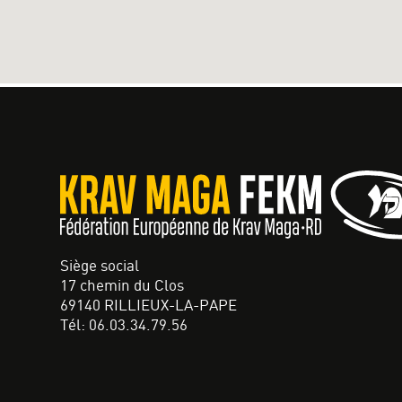
Siège social
17 chemin du Clos
69140 RILLIEUX-LA-PAPE
Tél: 06.03.34.79.56