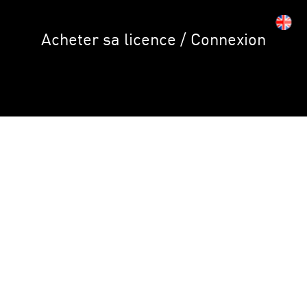
Acheter sa licence / Connexion