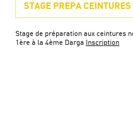
STAGE PREPA CEINTURES 
Stage de préparation aux ceintures n
1ère à la 4ème Darga
Inscription