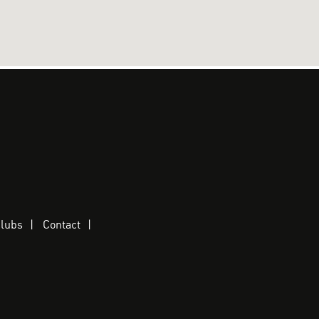
clubs
Contact