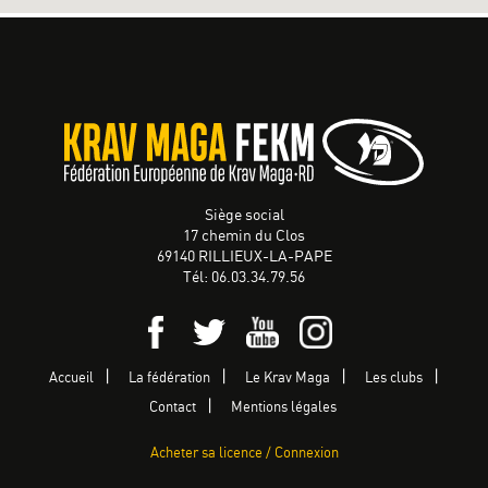
Siège social
17 chemin du Clos
69140 RILLIEUX-LA-PAPE
Tél: 06.03.34.79.56
Accueil
La fédération
Le Krav Maga
Les clubs
Contact
Mentions légales
Acheter sa licence / Connexion