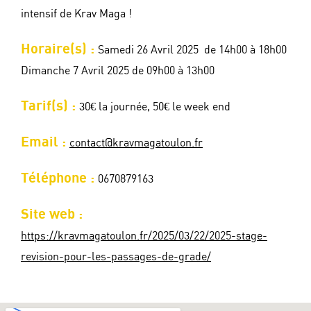
intensif de Krav Maga !
Horaire(s) :
Samedi 26 Avril 2025 de 14h00 à 18h00
Dimanche 7 Avril 2025 de 09h00 à 13h00
Tarif(s) :
30€ la journée, 50€ le week end
Email :
contact@kravmagatoulon.fr
Téléphone :
0670879163
Site web :
https://kravmagatoulon.fr/2025/03/22/2025-stage-
revision-pour-les-passages-de-grade/