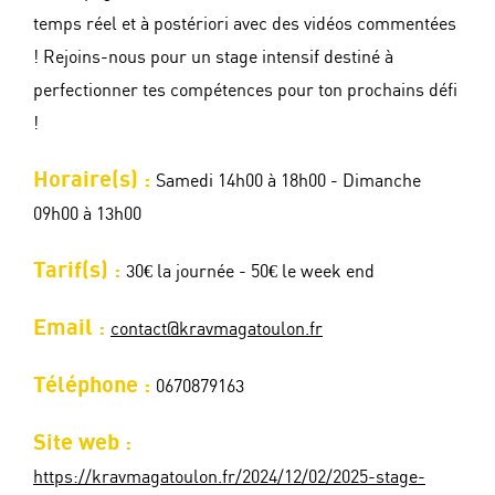
temps réel et à postériori avec des vidéos commentées
! Rejoins-nous pour un stage intensif destiné à
perfectionner tes compétences pour ton prochains défi
!
Horaire(s) :
Samedi 14h00 à 18h00 - Dimanche
09h00 à 13h00
Tarif(s) :
30€ la journée - 50€ le week end
Email :
contact@kravmagatoulon.fr
Téléphone :
0670879163
Site web :
https://kravmagatoulon.fr/2024/12/02/2025-stage-