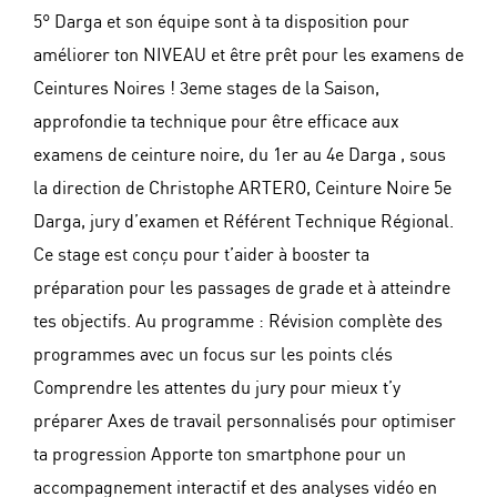
5° Darga et son équipe sont à ta disposition pour
améliorer ton NIVEAU et être prêt pour les examens de
Ceintures Noires ! 3eme stages de la Saison,
approfondie ta technique pour être efficace aux
examens de ceinture noire, du 1er au 4e Darga , sous
la direction de Christophe ARTERO, Ceinture Noire 5e
Darga, jury d’examen et Référent Technique Régional.
Ce stage est conçu pour t’aider à booster ta
préparation pour les passages de grade et à atteindre
tes objectifs. Au programme : Révision complète des
programmes avec un focus sur les points clés
Comprendre les attentes du jury pour mieux t’y
préparer Axes de travail personnalisés pour optimiser
ta progression Apporte ton smartphone pour un
accompagnement interactif et des analyses vidéo en