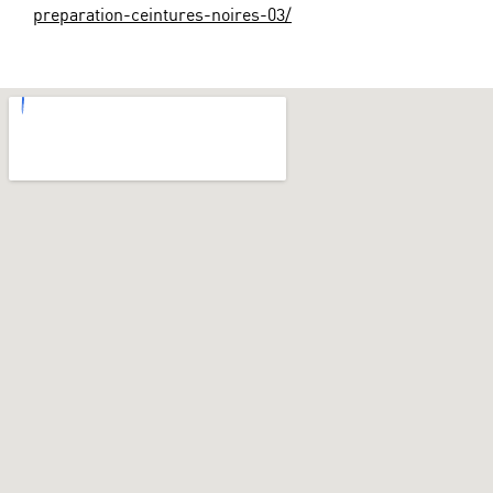
preparation-ceintures-noires-03/