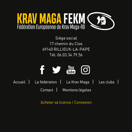
Siège social
17 chemin du Clos
69140 RILLIEUX-LA-PAPE
Tél: 06.03.34.79.56
Accueil
La fédération
Le Krav Maga
Les clubs
Contact
Mentions légales
Acheter sa licence / Connexion