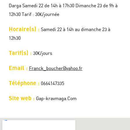
Darga Samedi 22 de 14h à 17h30 Dimanche 23 de 9h à
12h30 Tarif : 30€/journée
Horaire(s) :
Samedi 22 à 14h au dimanche 23 à
12h30
Tarif(s) :
30€/jours
Email :
Franck_boucher@yahoo.fr
Téléphone :
0664147335
Site web :
Gap-kravmaga.Com