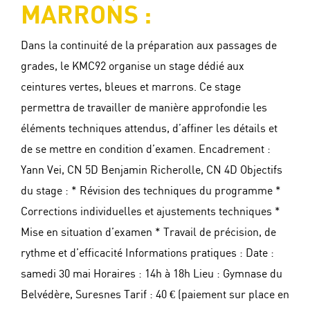
MARRONS :
Dans la continuité de la préparation aux passages de
grades, le KMC92 organise un stage dédié aux
ceintures vertes, bleues et marrons. Ce stage
permettra de travailler de manière approfondie les
éléments techniques attendus, d’affiner les détails et
de se mettre en condition d’examen. Encadrement :
Yann Vei, CN 5D Benjamin Richerolle, CN 4D Objectifs
du stage : * Révision des techniques du programme *
Corrections individuelles et ajustements techniques *
Mise en situation d’examen * Travail de précision, de
rythme et d’efficacité Informations pratiques : Date :
samedi 30 mai Horaires : 14h à 18h Lieu : Gymnase du
Belvédère, Suresnes Tarif : 40 € (paiement sur place en