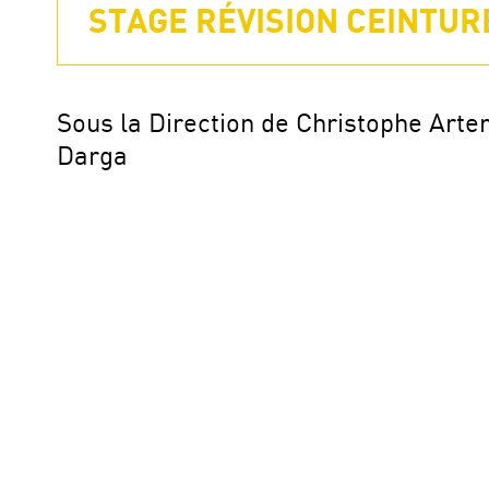
STAGE RÉVISION CEINTURE
Sous la Direction de Christophe Art
Darga