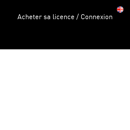
Acheter sa licence / Connexion