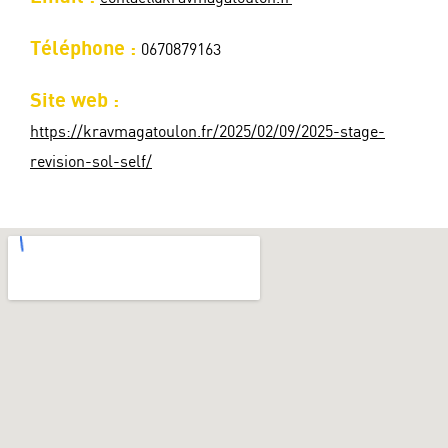
Téléphone :
0670879163
Site web :
https://kravmagatoulon.fr/2025/02/09/2025-stage-
revision-sol-self/