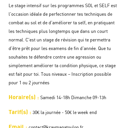
Le stage intensif sur les programmes SOL et SELF est
l’occasion idéale de perfectionner tes techniques de
combat au sol et de d’améliorer ta self, en pratiquant
les techniques plus longtemps que dans un court
normal. C’est un stage de révision qui te permettra
d’être prêt pour les examens de fin d’année. Que tu
souhaites te défendre contre une agression ou
simplement améliorer ta condition physique, ce stage
est fait pour toi. Tous niveaux – Inscription possible
pour 1 ou 2 journées
Horaire(s) :
Samedi 14-18h Dimanche 09-13h
Tarif(s) :
30€ la journée - 50€ le week end
Email :
contact@kravmagatoulon.fr