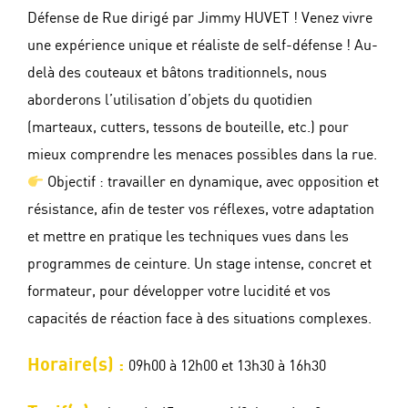
Défense de Rue dirigé par Jimmy HUVET ! Venez vivre
une expérience unique et réaliste de self-défense ! Au-
delà des couteaux et bâtons traditionnels, nous
aborderons l’utilisation d’objets du quotidien
(marteaux, cutters, tessons de bouteille, etc.) pour
mieux comprendre les menaces possibles dans la rue.
Objectif : travailler en dynamique, avec opposition et
résistance, afin de tester vos réflexes, votre adaptation
et mettre en pratique les techniques vues dans les
programmes de ceinture. Un stage intense, concret et
formateur, pour développer votre lucidité et vos
capacités de réaction face à des situations complexes.
Horaire(s) :
09h00 à 12h00 et 13h30 à 16h30