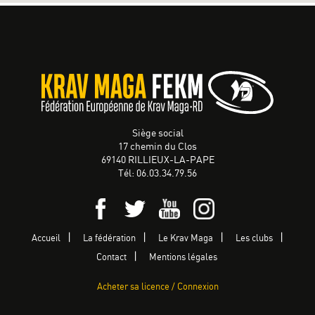
Siège social
17 chemin du Clos
69140 RILLIEUX-LA-PAPE
Tél: 06.03.34.79.56
Accueil
La fédération
Le Krav Maga
Les clubs
Contact
Mentions légales
Acheter sa licence / Connexion