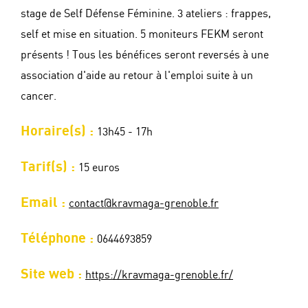
stage de Self Défense Féminine. 3 ateliers : frappes,
self et mise en situation. 5 moniteurs FEKM seront
présents ! Tous les bénéfices seront reversés à une
association d'aide au retour à l'emploi suite à un
cancer.
Horaire(s) :
13h45 - 17h
Tarif(s) :
15 euros
Email :
contact@kravmaga-grenoble.fr
Téléphone :
0644693859
Site web :
https://kravmaga-grenoble.fr/