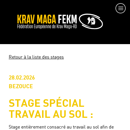
Retour à la liste des stages
28.02.2026
BEZOUCE
STAGE SPÉCIAL
TRAVAIL AU SOL :
Stage entièrement consacré au travail au sol afin de