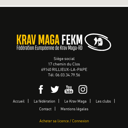
Siège social
17 chemin du Clos
69140 RILLIEUX-LA-PAPE
Tél: 06.03.34.79.56
Accueil
La fédération
Le Krav Maga
Les clubs
Contact
Mentions légales
Acheter sa licence / Connexion