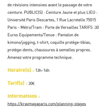
de révisions intensives avant le passage de votre
ceinture. PUBLIC(S) : Ceinture Jaune et plus LIEU :
Université Paris Descartes, 1 Rue Lacretelle 75015
Paris - Métro/Tram : Porte de Versailles TARIFS :30
Euros Equipements/Tenue : Pantalon de
kimono/jogging, t-shirt, coquille protège-tibias,
protège-dents, chaussures à semelles propres.
Amenez votre programme technique.
Horaire(s) :
13h-16h
Tarif(s) :
30€
Informations :
https://kravmagaparis.com/planning-stages