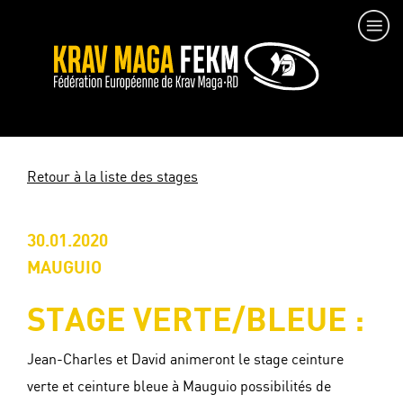
Retour à la liste des stages
30.01.2020
MAUGUIO
STAGE VERTE/BLEUE :
Jean-Charles et David animeront le stage ceinture
verte et ceinture bleue à Mauguio possibilités de