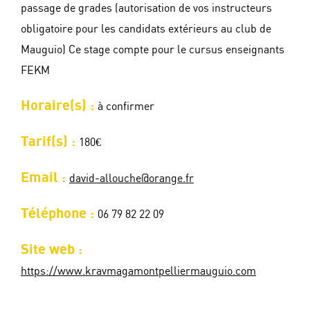
passage de grades (autorisation de vos instructeurs
obligatoire pour les candidats extérieurs au club de
Mauguio) Ce stage compte pour le cursus enseignants
FEKM
Horaire(s) :
à confirmer
Tarif(s) :
180€
Email :
david-allouche@orange.fr
Téléphone :
06 79 82 22 09
Site web :
https://www.kravmagamontpelliermauguio.com